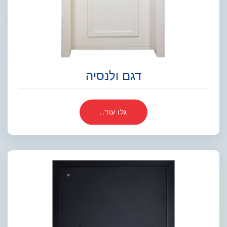
דגם ולנסיה
גלו עוד..