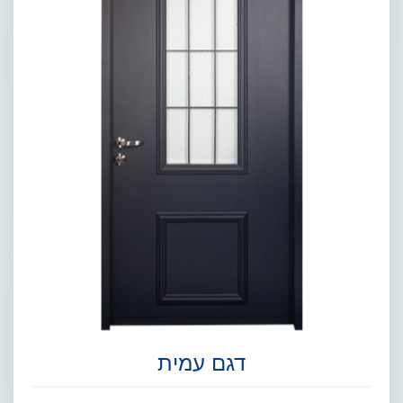
דגם עמית