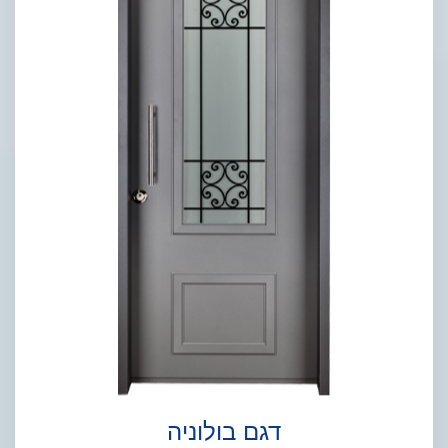
דגם בולוניה