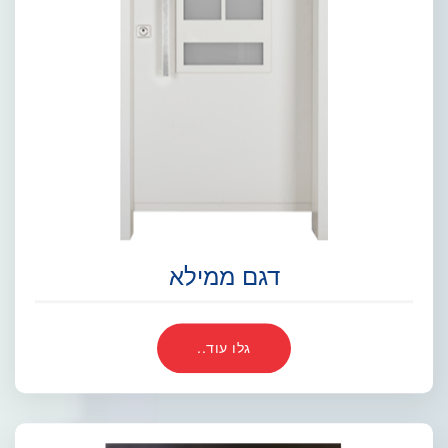
דגם ממילא
גלו עוד..