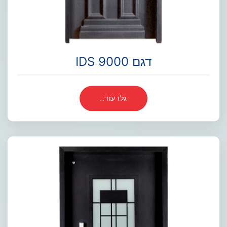
דגם IDS 9000
גלו עוד..