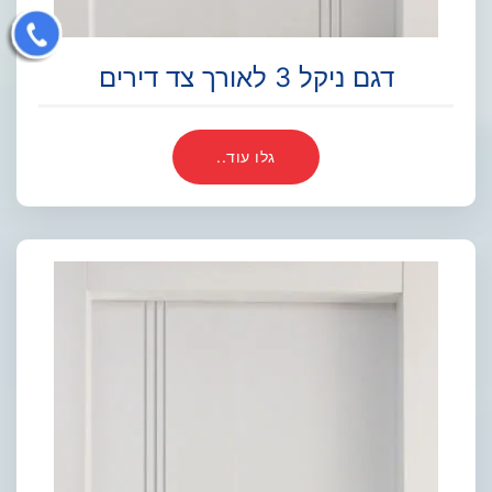
דגם ניקל 3 לאורך צד דירים
גלו עוד..