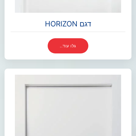
דגם HORIZON
גלו עוד..