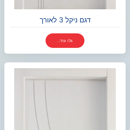
דגם ניקל 3 לאורך
גלו עוד..