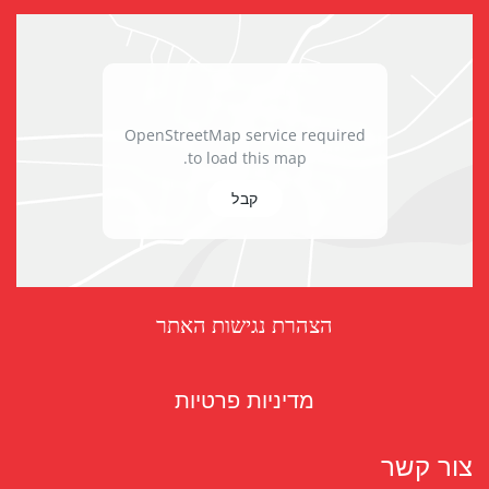
OpenStreetMap service required
to load this map.
קבל
הצהרת נגישות האתר
מדיניות פרטיות
צור קשר